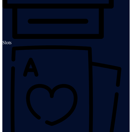
Slots