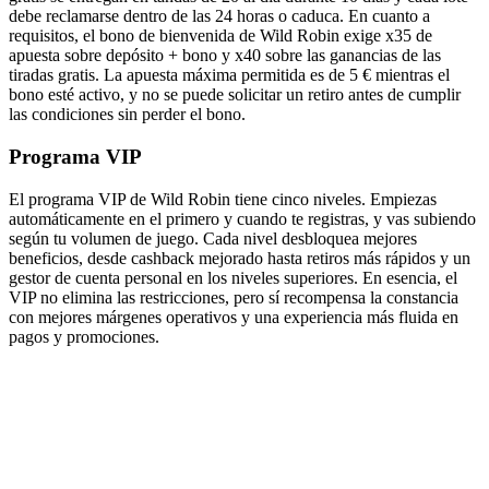
debe reclamarse dentro de las 24 horas o caduca. En cuanto a
requisitos, el bono de bienvenida de Wild Robin exige x35 de
apuesta sobre depósito + bono y x40 sobre las ganancias de las
tiradas gratis. La apuesta máxima permitida es de 5 € mientras el
bono esté activo, y no se puede solicitar un retiro antes de cumplir
las condiciones sin perder el bono.
Programa VIP
El programa VIP de Wild Robin tiene cinco niveles. Empiezas
automáticamente en el primero y cuando te registras, y vas subiendo
según tu volumen de juego. Cada nivel desbloquea mejores
beneficios, desde cashback mejorado hasta retiros más rápidos y un
gestor de cuenta personal en los niveles superiores. En esencia, el
VIP no elimina las restricciones, pero sí recompensa la constancia
con mejores márgenes operativos y una experiencia más fluida en
pagos y promociones.