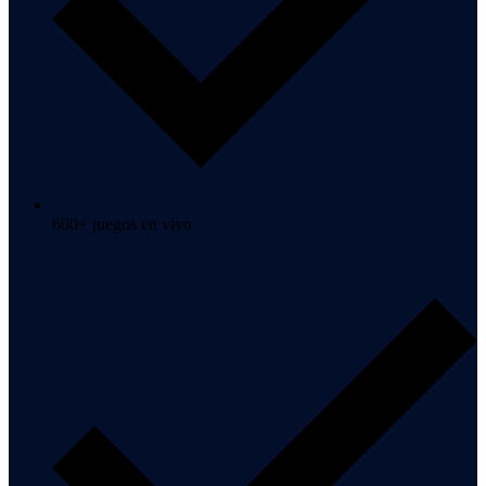
600+ juegos en vivo