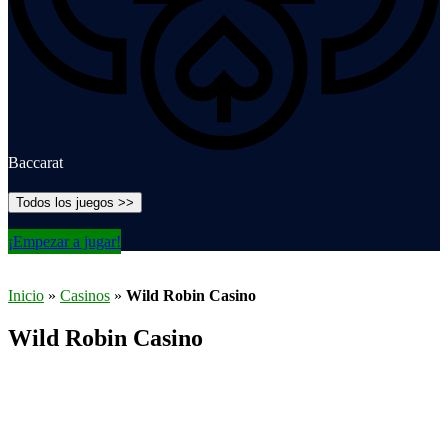
Baccarat
Todos los juegos >>
¡Empezar a jugar!
Inicio
»
Casinos
»
Wild Robin Casino
Wild Robin Casino