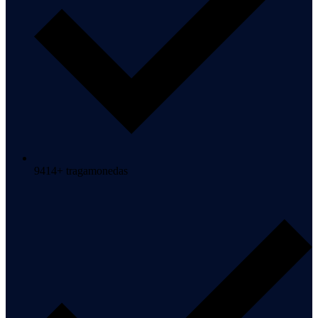
9414+ tragamonedas