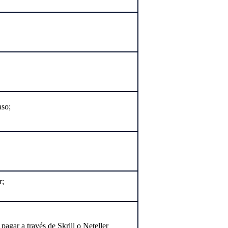
aso;
r;
pagar a través de Skrill o Neteller