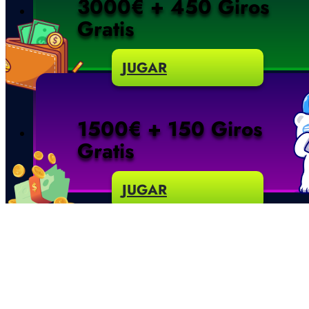
3000€ + 450 Giros
Gratis
JUGAR
1500€ + 150 Giros
Gratis
JUGAR