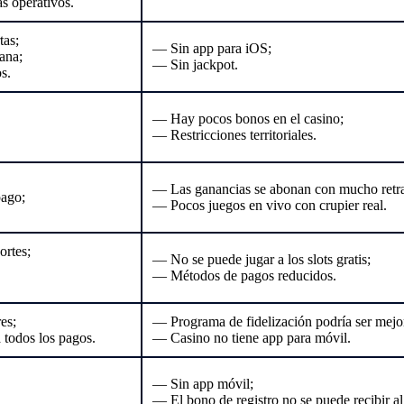
s operativos.
tas;
— Sin app para iOS;
ana;
— Sin jackpot.
s.
— Hay pocos bonos en el casino;
— Restricciones territoriales.
— Las ganancias se abonan con mucho retr
pago;
— Pocos juegos en vivo con crupier real.
ortes;
— No se puede jugar a los slots gratis;
— Métodos de pagos reducidos.
es;
— Programa de fidelización podría ser mejo
todos los pagos.
— Casino no tiene app para móvil.
— Sin app móvil;
— El bono de registro no se puede recibir al 