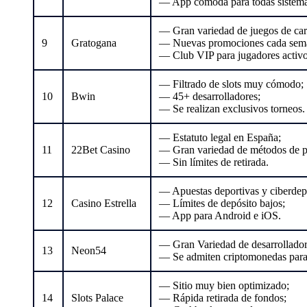
— App cómoda para todas sistema
— Gran variedad de juegos de car
9
Gratogana
— Nuevas promociones cada sem
— Club VIP para jugadores activo
— Filtrado de slots muy cómodo;
10
Bwin
— 45+ desarrolladores;
— Se realizan exclusivos torneos.
— Estatuto legal en España;
11
22Bet Casino
— Gran variedad de métodos de 
— Sin límites de retirada.
— Apuestas deportivas y ciberdep
12
Casino Estrella
— Límites de depósito bajos;
— App para Android e iOS.
— Gran Variedad de desarrollador
13
Neon54
— Se admiten criptomonedas para 
— Sitio muy bien optimizado;
14
Slots Palace
— Rápida retirada de fondos;